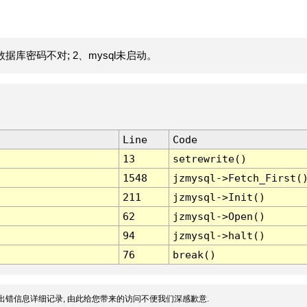
据库密码不对; 2、mysql未启动。
Line
Code
13
setrewrite()
1548
jzmysql->Fetch_First(
211
jzmysql->Init()
62
jzmysql->Open()
94
jzmysql->halt()
76
break()
出错信息详细记录, 由此给您带来的访问不便我们深感歉意.